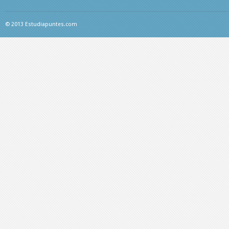
© 2013 Estudiapuntes.com