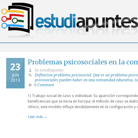
Problemas psicosociales en la c
23
by estudiapuntes
JUN
Definicion problema psicosocial
,
Que es un problema psico
2013
psicosociales pueden haber en una comunidad educativa
,
S
0 Comment
1) Trabajo social de caso o individual: Su aparición corresponde a
beneficencias que se inicia en Europa; el método de caso se ela
clínico, este modelo influye decididamente en la configuración y 
Leer más →