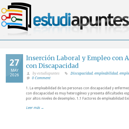
Inserción Laboral y Empleo con 
27
con Discapacidad
MAY
by estudiapuntes
Discapacidad
,
empleabilidad
,
emple
2026
0 Comment
1. La empleabilidad de las personas con discapacidad y enfermed
con discapacidad es muy heterogéneo y presenta dificultades espe
por altos niveles de desempleo. 1.1 Factores de empleabilidad Ex
Leer más →