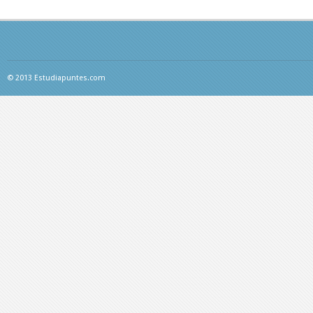
© 2013 Estudiapuntes.com