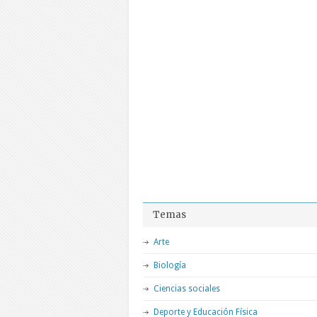
Temas
Arte
Biología
Ciencias sociales
Deporte y Educación Física