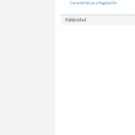
Características y Regulación
Publicidad