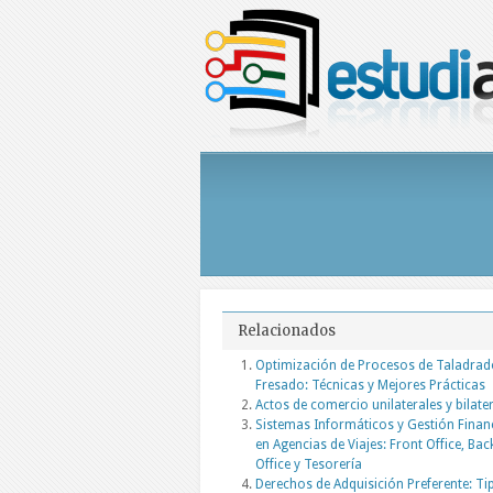
Relacionados
Optimización de Procesos de Taladrad
Fresado: Técnicas y Mejores Prácticas
Actos de comercio unilaterales y bilate
Sistemas Informáticos y Gestión Finan
en Agencias de Viajes: Front Office, Bac
Office y Tesorería
Derechos de Adquisición Preferente: Ti