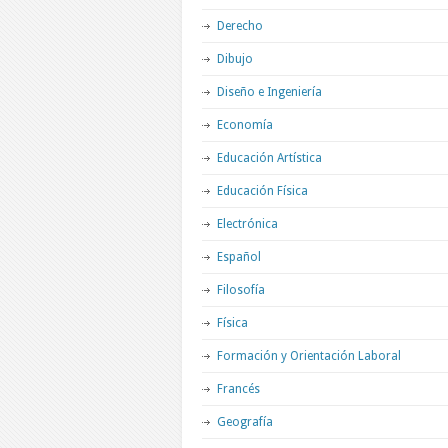
Derecho
Dibujo
Diseño e Ingeniería
Economía
Educación Artística
Educación Física
Electrónica
Español
Filosofía
Física
Formación y Orientación Laboral
Francés
Geografía