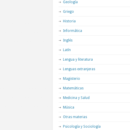
Geología
Griego
Historia
Informática
Inglés
Latín
Lengua y literatura
Lenguas extranjeras
Magisterio
Matemáticas
Medicina y Salud
Música
Otras materias
Psicología y Sociología