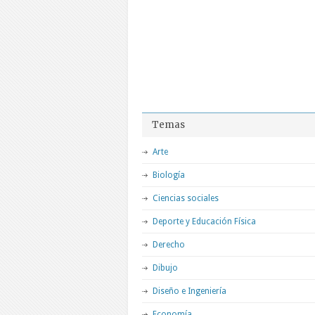
Temas
Arte
Biología
Ciencias sociales
Deporte y Educación Física
Derecho
Dibujo
Diseño e Ingeniería
Economía