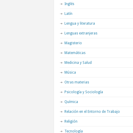
Inglés
Latín
Lengua y literatura
Lenguas extranjeras
Magisterio
Matemáticas
Medicina y Salud
Música
Otras materias
Psicología y Sociología
Química
Relación en el Entorno de Trabajo
Religión
Tecnología