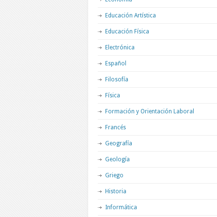
Educación Artística
Educación Física
Electrónica
Español
Filosofía
Física
Formación y Orientación Laboral
Francés
Geografía
Geología
Griego
Historia
Informática