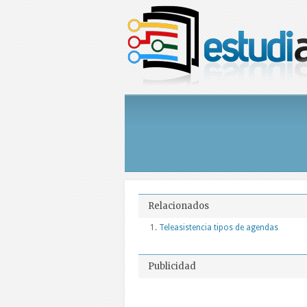
Relacionados
Teleasistencia tipos de agendas
Publicidad