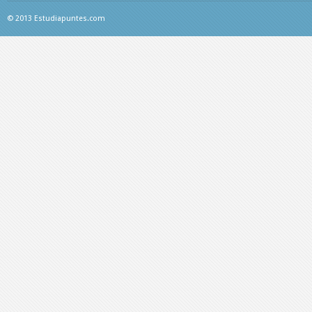
© 2013 Estudiapuntes.com