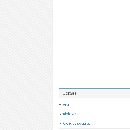
Temas
Arte
Biología
Ciencias sociales