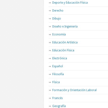
Deporte y Educación Física
Derecho
Dibujo
Diseño e Ingeniería
Economía
Educación Artística
Educación Física
Electrónica
Español
Filosofía
Física
Formación y Orientación Laboral
Francés
Geografía