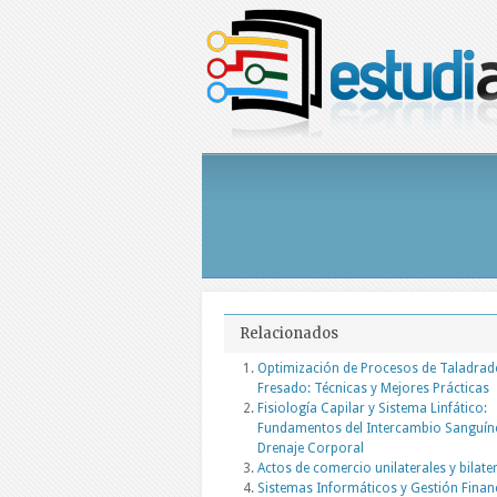
Relacionados
Optimización de Procesos de Taladrad
Fresado: Técnicas y Mejores Prácticas
Fisiología Capilar y Sistema Linfático:
Fundamentos del Intercambio Sanguín
Drenaje Corporal
Actos de comercio unilaterales y bilate
Sistemas Informáticos y Gestión Finan