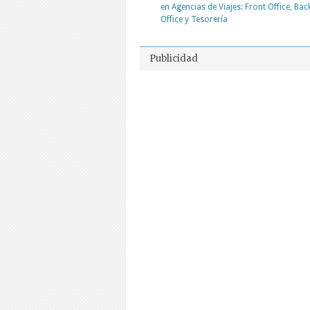
en Agencias de Viajes: Front Office, Bac
Office y Tesorería
Publicidad