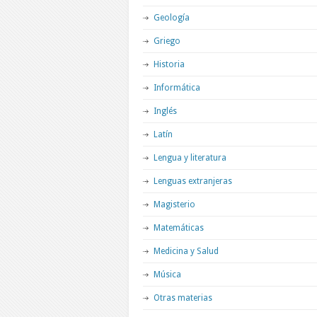
Geología
Griego
Historia
Informática
Inglés
Latín
Lengua y literatura
Lenguas extranjeras
Magisterio
Matemáticas
Medicina y Salud
Música
Otras materias