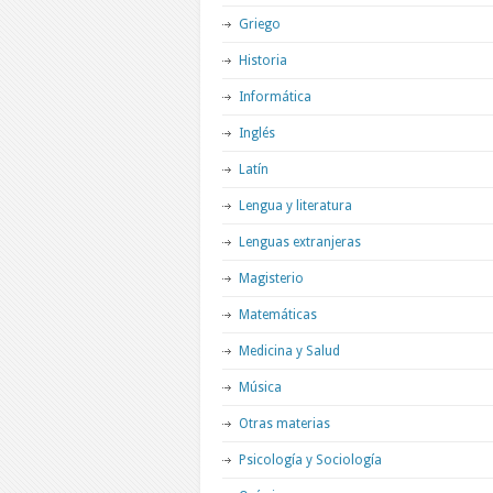
Griego
Historia
Informática
Inglés
Latín
Lengua y literatura
Lenguas extranjeras
Magisterio
Matemáticas
Medicina y Salud
Música
Otras materias
Psicología y Sociología