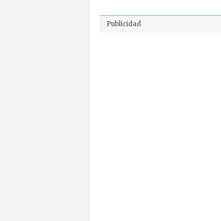
Publicidad