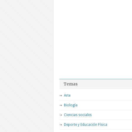
Temas
Arte
Biología
Ciencias sociales
Deporte y Educación Física