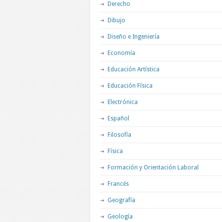
Derecho
Dibujo
Diseño e Ingeniería
Economía
Educación Artística
Educación Física
Electrónica
Español
Filosofía
Física
Formación y Orientación Laboral
Francés
Geografía
Geología