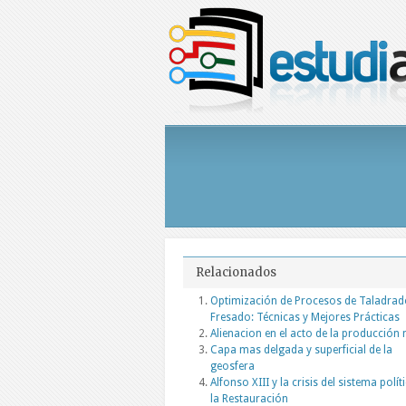
Relacionados
Optimización de Procesos de Taladrad
Fresado: Técnicas y Mejores Prácticas
Alienacion en el acto de la producción
Capa mas delgada y superficial de la
geosfera
Alfonso XIII y la crisis del sistema polít
la Restauración