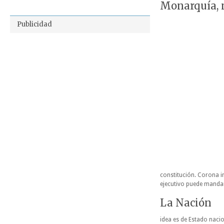
Monarquía, n
Publicidad
constitución. Corona i
ejecutivo puede mandar
La Nación
idea es de Estado nacio