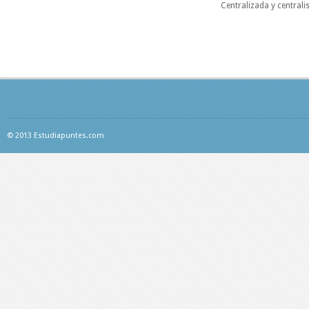
Centralizada y centralis
© 2013 Estudiapuntes.com