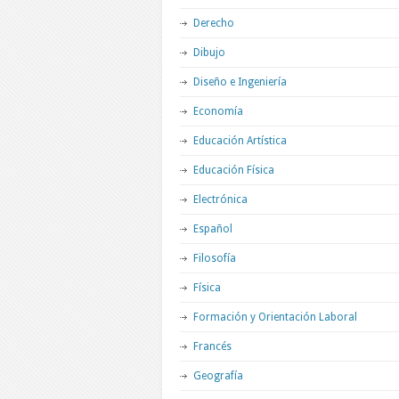
Derecho
Dibujo
Diseño e Ingeniería
Economía
Educación Artística
Educación Física
Electrónica
Español
Filosofía
Física
Formación y Orientación Laboral
Francés
Geografía