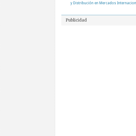
y Distribución en Mercados Internacio
Publicidad