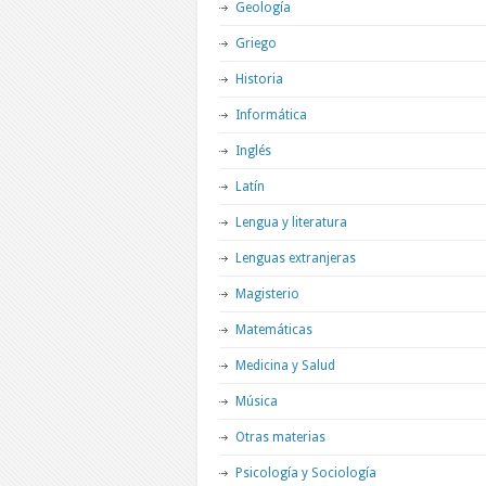
Geología
Griego
Historia
Informática
Inglés
Latín
Lengua y literatura
Lenguas extranjeras
Magisterio
Matemáticas
Medicina y Salud
Música
Otras materias
Psicología y Sociología