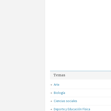
Temas
Arte
Biología
Ciencias sociales
Deporte y Educación Física