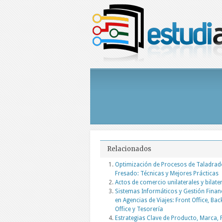
Relacionados
Optimización de Procesos de Taladrad
Fresado: Técnicas y Mejores Prácticas
Actos de comercio unilaterales y bilate
Sistemas Informáticos y Gestión Finan
en Agencias de Viajes: Front Office, Bac
Office y Tesorería
Estrategias Clave de Producto, Marca, 